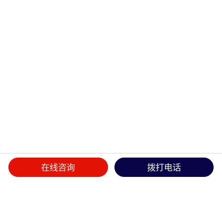
在线咨询
拨打电话