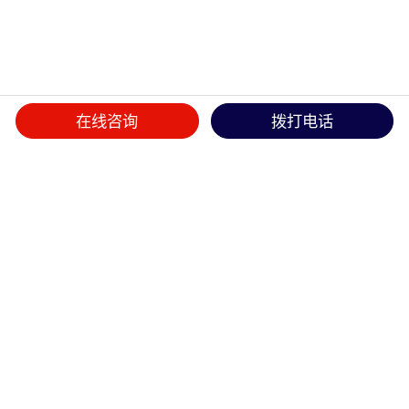
在线咨询
拨打电话